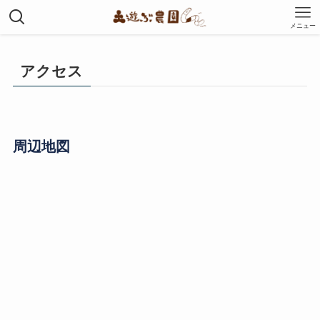
メニュー
アクセス
周辺地図