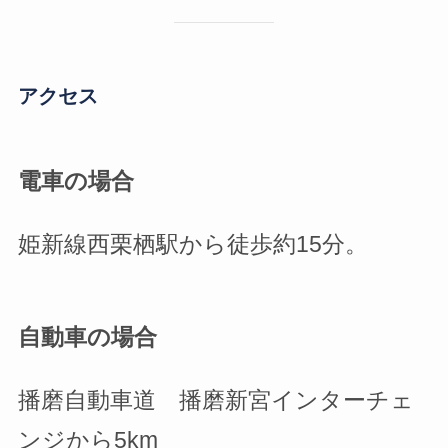
アクセス
電車の場合
姫新線西栗栖駅から徒歩約15分。
自動車の場合
播磨自動車道 播磨新宮インターチェ
ンジから5km