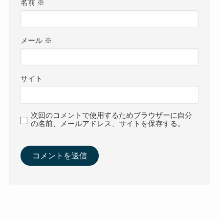
名前
※
メール
※
サイト
次回のコメントで使用するためブラウザーに自分
の名前、メールアドレス、サイトを保存する。