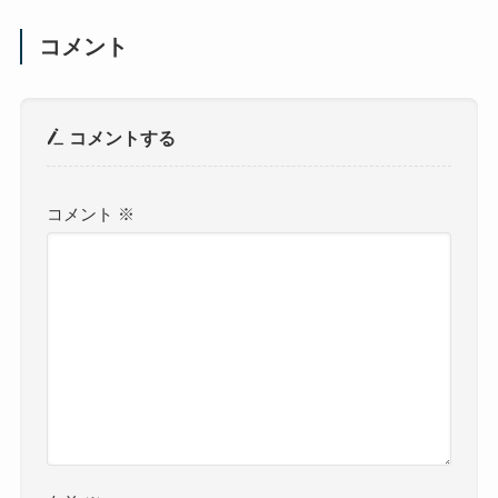
コメント
コメントする
コメント
※