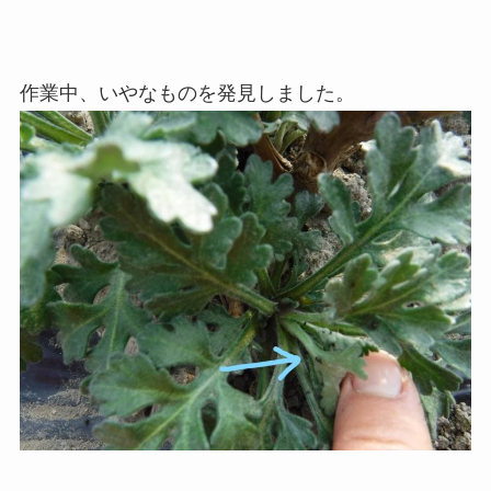
作業中、いやなものを発見しました。