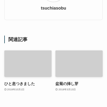
tsuchiasobu
関連記事
ひと息つきました
盆菊の挿し芽
2018年10月1日
2018年3月13日