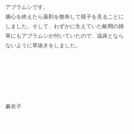
アブラムシです。
摘心を終えたら薬剤を散布して様子を見ることに
しました。そして、わずかに生えていた畝間の雑
草にもアブラムシが付いていたので、温床となら
ないように草抜きをしました。
麻衣子