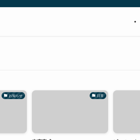
お知らせ
日常