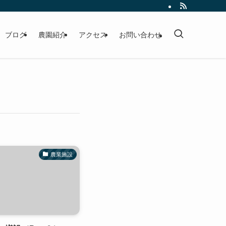
ブログ
農園紹介
アクセス
お問い合わせ
農業施設