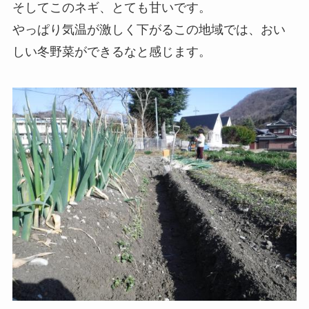
そしてこのネギ、とても甘いです。
やっぱり気温が激しく下がるこの地域では、おい
しい冬野菜ができるなと感じます。