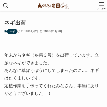
メニュー
ネギ出荷
2018年1月2日
2018年1月28日
ネギ
年末からネギ（冬扇３号）を出荷しています。立
派なネギができました。
あんなに草ぼうぼうにしてしまったのに…。ネギ
はたくましいです。
定植作業を手伝ってくれたみなさん、本当にあり
がとうございました！！