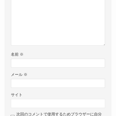
名前
※
メール
※
サイト
次回のコメントで使用するためブラウザーに自分