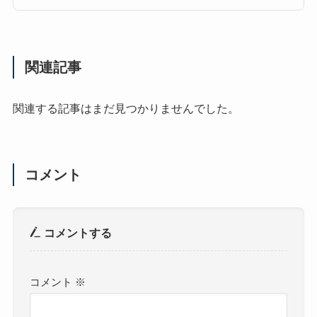
関連記事
関連する記事はまだ見つかりませんでした。
コメント
コメントする
コメント
※