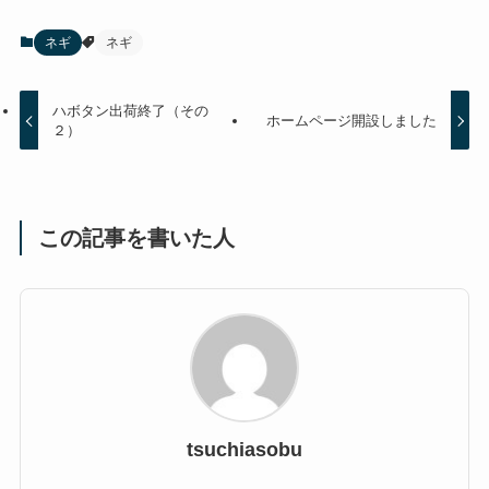
ネギ
ネギ
ハボタン出荷終了（その
ホームページ開設しました
２）
この記事を書いた人
tsuchiasobu