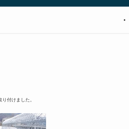
取り付けました。