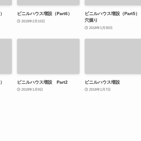
7）
ビニルハウス増設（Part6）
ビニルハウス増設（Part5
穴掘り
2018年2月10日
2018年1月30日
t3）
ビニルハウス増設 Part2
ビニルハウス増設
2018年1月9日
2018年1月7日