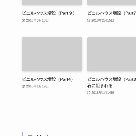
ビニルハウス増設（Part９）
ビニルハウス増設（Part
2018年3月18日
2018年2月15日
ビニルハウス増設（Part4）
ビニルハウス増設（Par
石に阻まれる
2018年1月19日
2018年1月14日