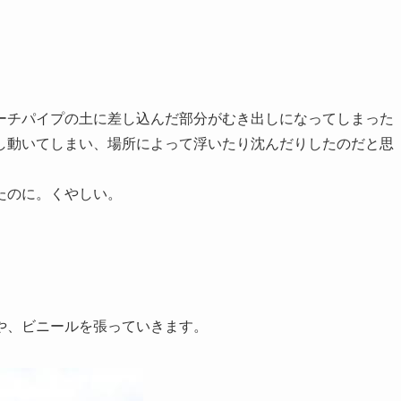
ーチパイプの土に差し込んだ部分がむき出しになってしまった
し動いてしまい、場所によって浮いたり沈んだりしたのだと思
たのに。くやしい。
や、ビニールを張っていきます。