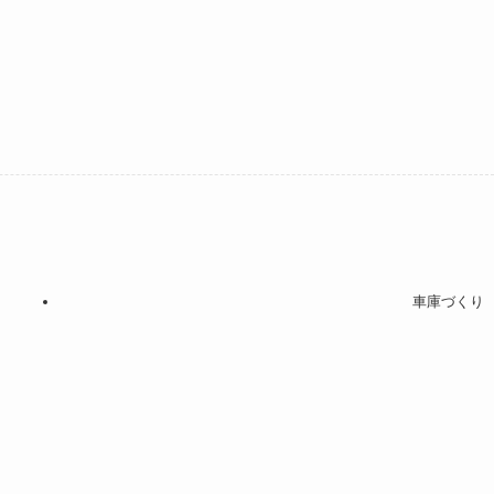
車庫づくり