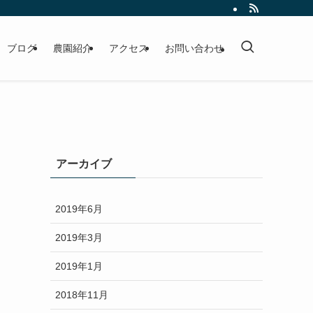
ブログ
農園紹介
アクセス
お問い合わせ
アーカイブ
2019年6月
2019年3月
2019年1月
2018年11月