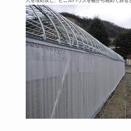
穴を埋め戻し、ビニルハウスを横から眺めてみる