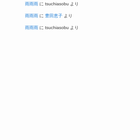
雨雨雨
に
tsuchiasobu
より
雨雨雨
に
豊田恵子
より
雨雨雨
に
tsuchiasobu
より