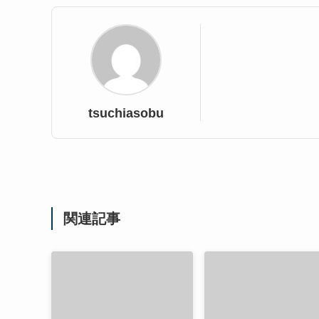
tsuchiasobu
関連記事