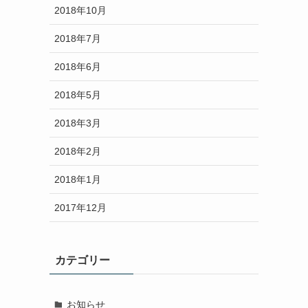
2018年10月
2018年7月
2018年6月
2018年5月
2018年3月
2018年2月
2018年1月
2017年12月
カテゴリー
お知らせ